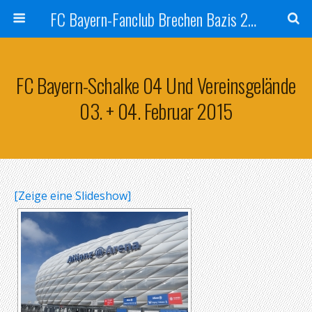
FC Bayern-Fanclub Brechen Bazis 2007
FC Bayern-Schalke 04 Und Vereinsgelände
03. + 04. Februar 2015
[Zeige eine Slideshow]