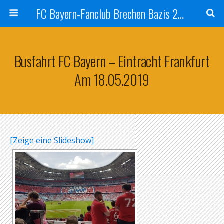
FC Bayern-Fanclub Brechen Bazis 2007
Busfahrt FC Bayern – Eintracht Frankfurt
Am 18.05.2019
[Zeige eine Slideshow]