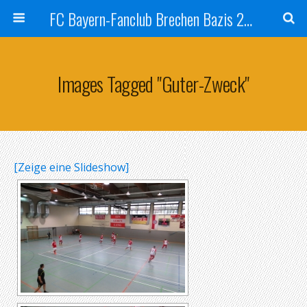
FC Bayern-Fanclub Brechen Bazis 2007
Images Tagged "guter-Zweck"
[Zeige eine Slideshow]